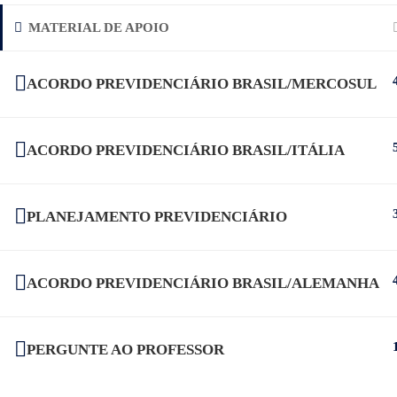
MATERIAL DE APOIO
Copyright © 2024 — Hélio Gustavo A
ACORDO PREVIDENCIÁRIO BRASIL/MERCOSUL
ACORDO PREVIDENCIÁRIO BRASIL/ITÁLIA
PLANEJAMENTO PREVIDENCIÁRIO
ACORDO PREVIDENCIÁRIO BRASIL/ALEMANHA
PERGUNTE AO PROFESSOR