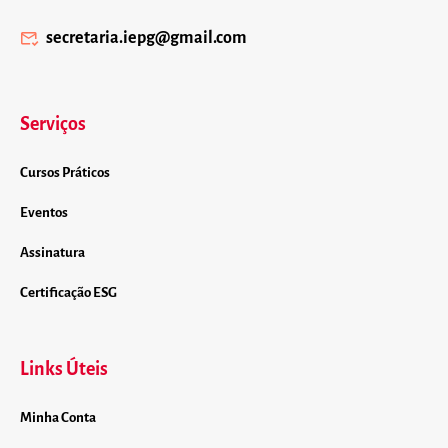
secretaria.iepg@gmail.com
Serviços
Cursos Práticos
Eventos
Assinatura
Certificação ESG
Links Úteis
Minha Conta